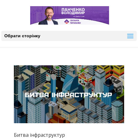
Обрати сторінку
Битва інфраструктур