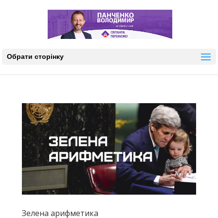
Обрати сторінку
Зелена арифметика