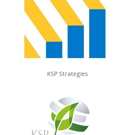
KSP Strategies