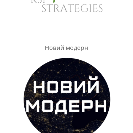
Новий модерн