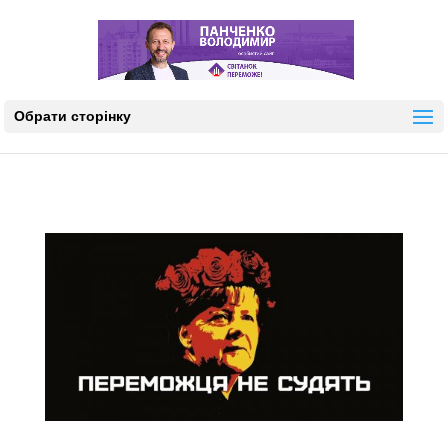
Обрати сторінку