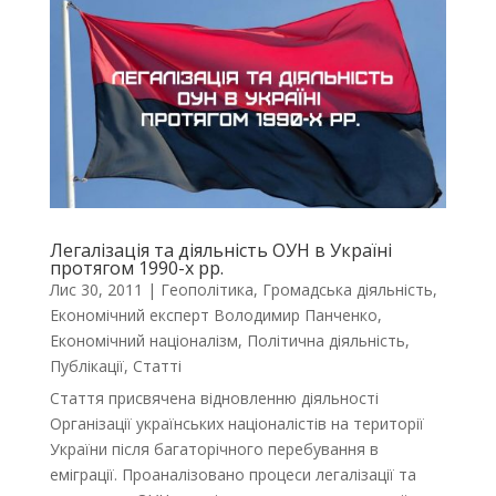
Легалізація та діяльність ОУН в Україні
протягом 1990-х рр.
Лис 30, 2011
|
Геополітика
,
Громадська діяльність
,
Економічний експерт Володимир Панченко
,
Економічний націоналізм
,
Політична діяльність
,
Публікації
,
Статті
Стаття присвячена відновленню діяльності
Організації українських націоналістів на території
України після багаторічного перебування в
еміграції. Проаналізовано процеси легалізації та