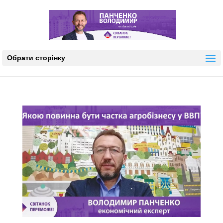
Обрати сторінку