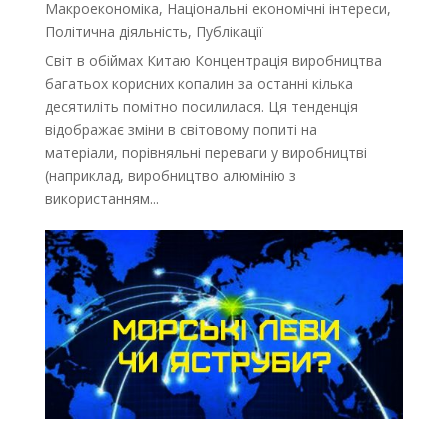
Макроекономіка
,
Національні економічні інтереси
,
Політична діяльність
,
Публікації
Світ в обіймах Китаю Концентрація виробництва
багатьох корисних копалин за останні кілька
десятиліть помітно посилилася. Ця тенденція
відображає зміни в світовому попиті на
матеріали, порівняльні переваги у виробництві
(наприклад, виробництво алюмінію з
використанням...