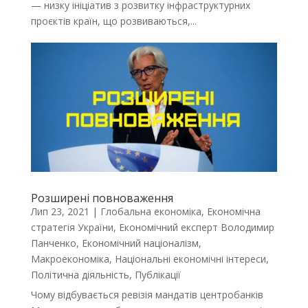
— низку ініціатив з розвитку інфраструктурних
проєктів країн, що розвиваються,...
Розширені повноваження
Лип 23, 2021
|
Глобальна економіка
,
Економічна
стратегія України
,
Економічний експерт Володимир
Панченко
,
Економічний націоналізм
,
Макроекономіка
,
Національні економічні інтереси
,
Політична діяльність
,
Публікації
Чому відбувається ревізія мандатів центробанків