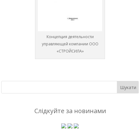
Концепция деятельности
управляющей компании ООО
«СТРОЙСИЛА»
Слідкуйте за новинами