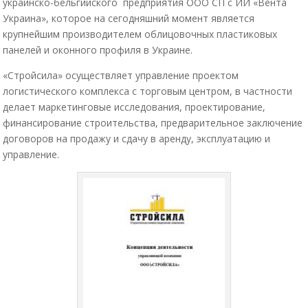
украинско-бельгийского предприятия ООО СП с ИИ «Вента
Украина», которое на сегодняшний момент является
крупнейшим производителем облицовочных пластиковых
панелей и оконного профиля в Украине.
«Стройсила» осуществляет управление проектом
логистического комплекса с торговым центром, в частности
делает маркетинговые исследования, проектирование,
финансирование строительства, предварительное заключение
договоров на продажу и сдачу в аренду, эксплуатацию и
управление.