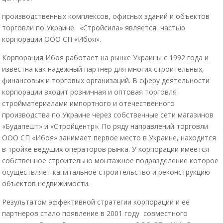
производственных комплексов, офисных зданий и объектов
торговли по Украине. «Стройсила» является частью
корпорации ООО СП «Ибоя».
Корпорация Ибоя работает на рынке Украины с 1992 года и
известна как надежный партнер для многих строительных,
финансовых и торговых организаций. В сферу деятельности
корпорации входит розничная и оптовая торговля
стройматериалами импортного и отечественного
производства по Украине через собственные сети магазинов
«Будапешт» и «Стройцентр». По ряду направлений торговли
ООО СП «Ибоя» занимает первое место в Украине, находится
в тройке ведущих операторов рынка. У корпорации имеется
собственное строительно монтажное подразделение которое
осуществляет капитальное строительство и реконструкцию
объектов недвижимости.
Результатом эффективной стратегии корпорации и её
партнеров стало появление в 2001 году совместного