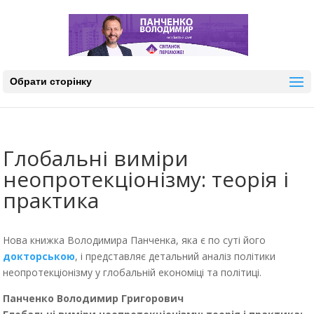
Обрати сторінку
Глобальні виміри
неопротекціонізму: теорія і
практика
Нова книжка Володимира Панченка, яка є по суті його
докторською
, і представляє детальний аналіз політики
неопротекціонізму у глобальній економіці та політиці.
Панченко Володимир Григорович