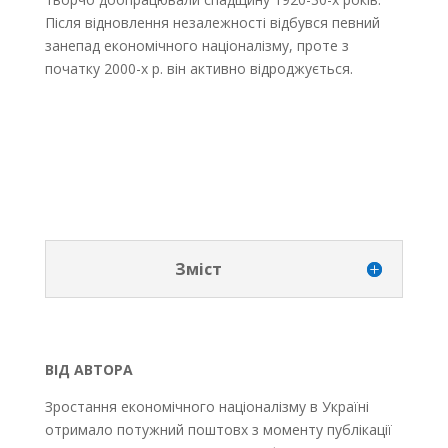
Після відновлення незалежності відбувся певний
занепад економічного націоналізму, проте з
початку 2000-х р. він активно відроджується.
Зміст
ВІД АВТОРА
Зростання економічного націоналізму в Україні
отримало потужний поштовх з моменту публікації