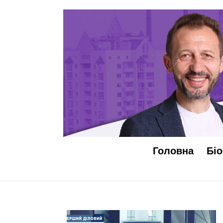
Головна
Біо